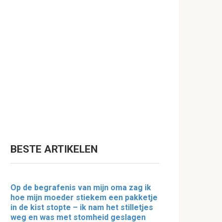
BESTE ARTIKELEN
Op de begrafenis van mijn oma zag ik
hoe mijn moeder stiekem een pakketje
in de kist stopte – ik nam het stilletjes
weg en was met stomheid geslagen