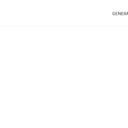
GENER