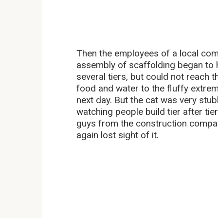
Then the employees of a local com
assembly of scaffolding began to he
several tiers, but could not reach 
food and water to the fluffy extrem
next day. But the cat was very stu
watching people build tier after tier
guys from the construction compan
again lost sight of it.