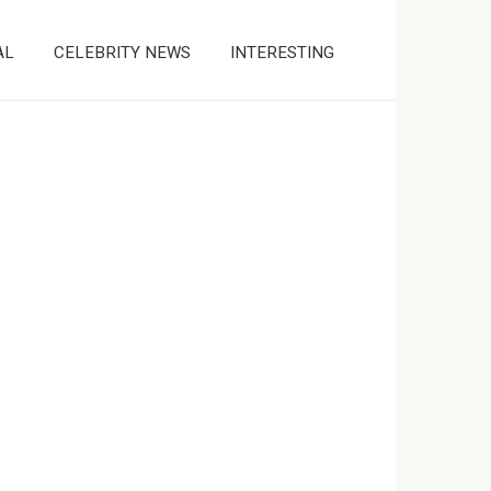
AL
CELEBRITY NEWS
INTERESTING