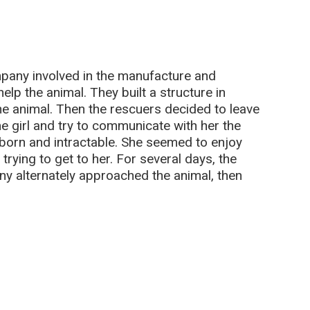
pany involved in the manufacture and
lp the animal. They built a structure in
the animal. Then the rescuers decided to leave
e girl and try to communicate with her the
bborn and intractable. She seemed to enjoy
 trying to get to her. For several days, the
y alternately approached the animal, then