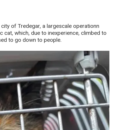
 city of Tredegar, a largescale operationn
cat, which, due to inexperience, climbed to
fused to go down to people.