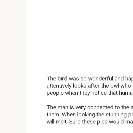
The bird was so wonderful and happ
attentively looks after the owl who
people when they notice that human
The man is very connected to the 
them. When looking the stunning p
will melt. Sure these pics would m