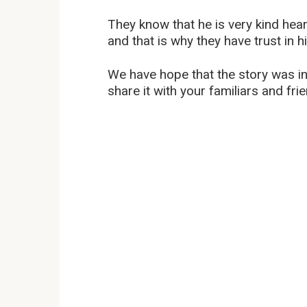
They know that he is very kind hear
and that is why they have trust in h
We have hope that the story was int
share it with your familiars and fri