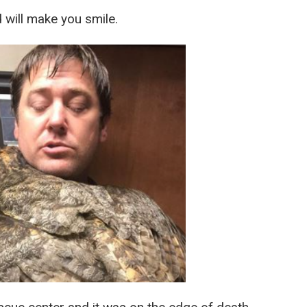
d will make you smile.