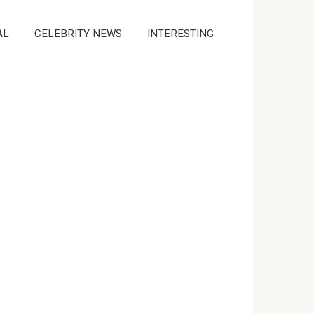
AL
CELEBRITY NEWS
INTERESTING