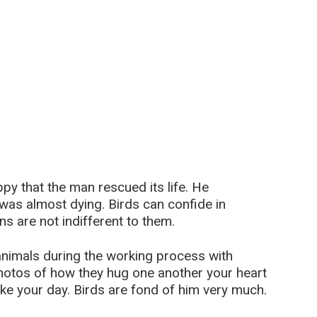
y that the man rescued its life. He
 was almost dying. Birds can confide in
s are not indifferent to them.
animals during the working process with
hotos of how they hug one another your heart
ake your day. Birds are fond of him very much.