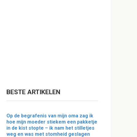
BESTE ARTIKELEN
Op de begrafenis van mijn oma zag ik
hoe mijn moeder stiekem een pakketje
in de kist stopte – ik nam het stilletjes
weg en was met stomheid geslagen