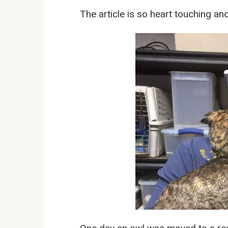
The article is so heart touching an