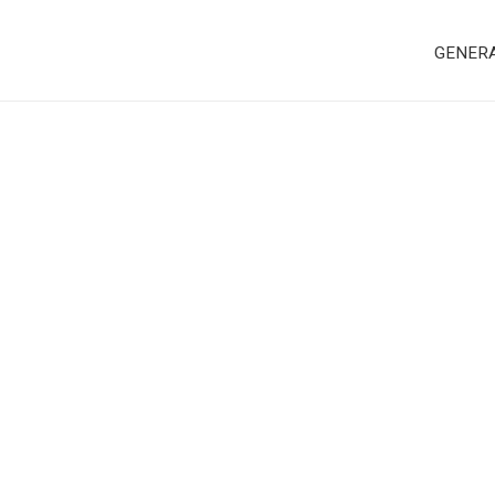
GENER