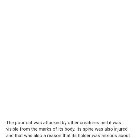
The poor cat was attacked by other creatures and it was
visible from the marks of its body. Its spine was also injured
and that was also a reason that its holder was anxious about