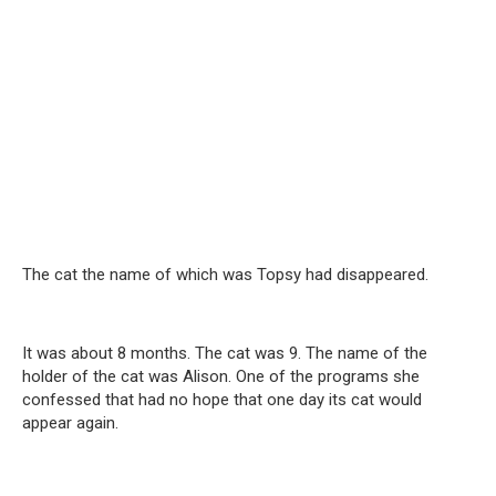
The cat the name of which was Topsy had disappeared.
It was about 8 months. The cat was 9. The name of the
holder of the cat was Alison. One of the programs she
confessed that had no hope that one day its cat would
appear again.