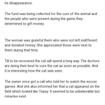
its disappearance.
The fund was being collected for the cure of the animal and
the people who were present during the game they
determined to gift money.
The woman was grateful them who were not left indifferent
and donated money. She appreciated those were next to
them during that time.
Till to be recovered the cat will spend a long way. The doctors
are doing their best to cure the cat as soon as possible. And
it is interesting how the cat was seen.
The owner once got a call who told her to watch the soccer
games. And she also informed her that a cat appeared on the
field which looked like Topsy. It seemed to be unbelievable but
miracles exist.