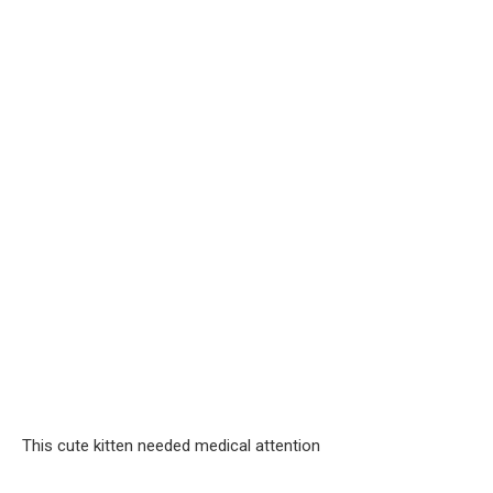
This cute kitten needed medical attention