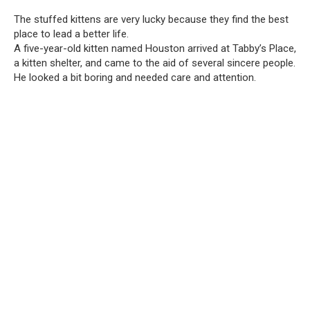
The stuffed kittens are very lucky because they find the best
place to lead a better life.
A five-year-old kitten named Houston arrived at Tabby’s Place,
a kitten shelter, and came to the aid of several sincere people.
He looked a bit boring and needed care and attention.