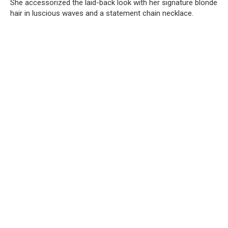
She accessorized the laid-back look with her signature blonde
hair in luscious waves and a statement chain necklace.