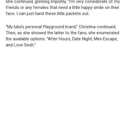
She continued, grinning impishly, “I’m very considerate of my
friends or any females that need a little happy smile on their
face. I can just hand these little packets out.
“My lube’s personal Playground brand,” Christina continued.
Then, as she showed the latter to the fans, she enumerated
the available options: “After Hours, Date Night, Mini-Escape,
and Love Sesh.”