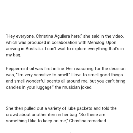
“Hey everyone, Christina Aguilera here,” she said in the video,
which was produced in collaboration with Menulog. Upon
arriving in Australia, I can’t wait to explore everything that’s in
my bag.
Peppermint oil was first in line. Her reasoning for the decision
was, “I’m very sensitive to smell.” I love to smell good things
and smell wonderful scents all around me, but you can’t bring
candles in your luggage,” the musician joked.
She then pulled out a variety of lube packets and told the
crowd about another item in her bag. “So these are
something I like to keep on me,” Christina remarked.