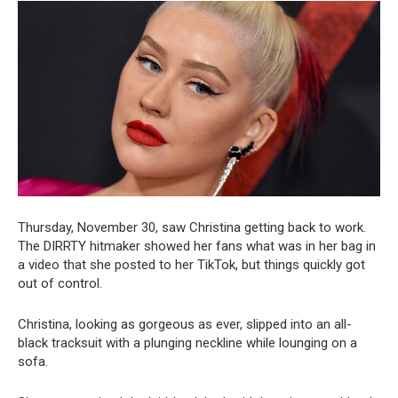
Thursday, November 30, saw Christina getting back to work.
The DIRRTY hitmaker showed her fans what was in her bag in
a video that she posted to her TikTok, but things quickly got
out of control.
Christina, looking as gorgeous as ever, slipped into an all-
black tracksuit with a plunging neckline while lounging on a
sofa.