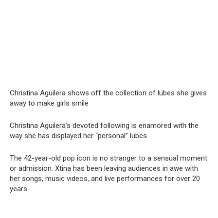
Christina Aguilera shows off the collection of lubes she gives
away to make girls smile
Christina Aguilera’s devoted following is enamored with the
way she has displayed her “personal” lubes.
The 42-year-old pop icon is no stranger to a sensual moment
or admission. Xtina has been leaving audiences in awe with
her songs, music videos, and live performances for over 20
years.