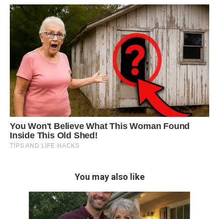
You may also like