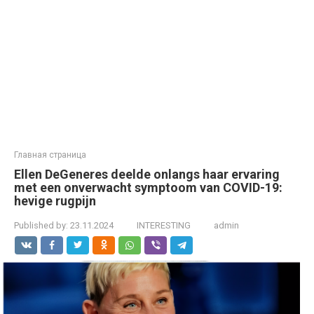
Главная страница
Ellen DeGeneres deelde onlangs haar ervaring
met een onverwacht symptoom van COVID-19:
hevige rugpijn
Published by:
23.11.2024
INTERESTING
admin