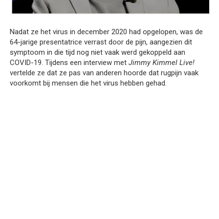
Nadat ze het virus in december 2020 had opgelopen, was de
64-jarige presentatrice verrast door de pijn, aangezien dit
symptoom in die tijd nog niet vaak werd gekoppeld aan
COVID-19. Tijdens een interview met
Jimmy Kimmel Live!
vertelde ze dat ze pas van anderen hoorde dat rugpijn vaak
voorkomt bij mensen die het virus hebben gehad.