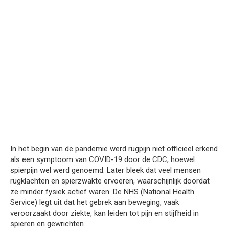
In het begin van de pandemie werd rugpijn niet officieel erkend
als een symptoom van COVID-19 door de CDC, hoewel
spierpijn wel werd genoemd. Later bleek dat veel mensen
rugklachten en spierzwakte ervoeren, waarschijnlijk doordat
ze minder fysiek actief waren. De NHS (National Health
Service) legt uit dat het gebrek aan beweging, vaak
veroorzaakt door ziekte, kan leiden tot pijn en stijfheid in
spieren en gewrichten.