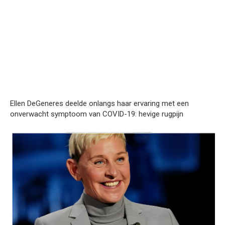
Ellen DeGeneres deelde onlangs haar ervaring met een
onverwacht symptoom van COVID-19: hevige rugpijn