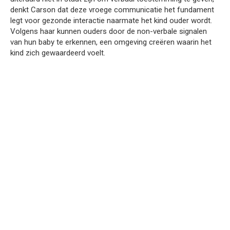
denkt Carson dat deze vroege communicatie het fundament
legt voor gezonde interactie naarmate het kind ouder wordt.
Volgens haar kunnen ouders door de non-verbale signalen
van hun baby te erkennen, een omgeving creëren waarin het
kind zich gewaardeerd voelt.