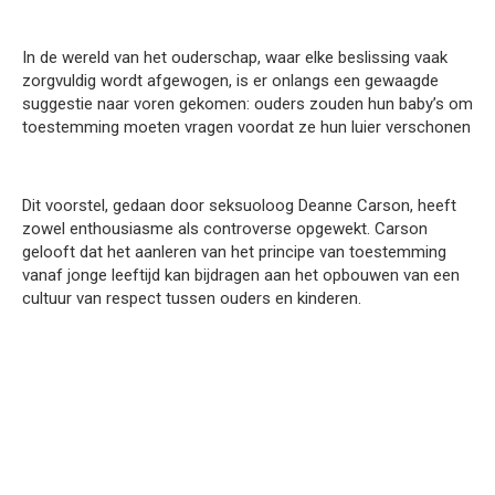
In de wereld van het ouderschap, waar elke beslissing vaak
zorgvuldig wordt afgewogen, is er onlangs een gewaagde
suggestie naar voren gekomen: ouders zouden hun baby’s om
toestemming moeten vragen voordat ze hun luier verschonen
Dit voorstel, gedaan door seksuoloog Deanne Carson, heeft
zowel enthousiasme als controverse opgewekt. Carson
gelooft dat het aanleren van het principe van toestemming
vanaf jonge leeftijd kan bijdragen aan het opbouwen van een
cultuur van respect tussen ouders en kinderen.