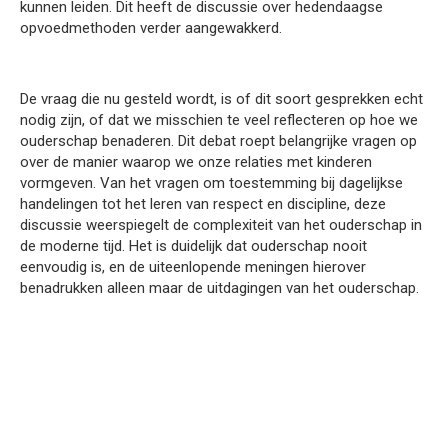
kunnen leiden. Dit heeft de discussie over hedendaagse
opvoedmethoden verder aangewakkerd.
De vraag die nu gesteld wordt, is of dit soort gesprekken echt
nodig zijn, of dat we misschien te veel reflecteren op hoe we
ouderschap benaderen. Dit debat roept belangrijke vragen op
over de manier waarop we onze relaties met kinderen
vormgeven. Van het vragen om toestemming bij dagelijkse
handelingen tot het leren van respect en discipline, deze
discussie weerspiegelt de complexiteit van het ouderschap in
de moderne tijd. Het is duidelijk dat ouderschap nooit
eenvoudig is, en de uiteenlopende meningen hierover
benadrukken alleen maar de uitdagingen van het ouderschap.