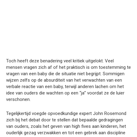
Toch heeft deze benadering veel kritiek uitgelokt. Veel
mensen vragen zich af of het praktisch is om toestemming te
vragen van een baby die de situatie niet begrijpt. Sommigen
wijzen zelfs op de absurditeit van het verwachten van een
verbale reactie van een baby, terwijl anderen lachen om het
idee van ouders die wachten op een “ja” voordat ze de luier
verschonen.
Tegelijkertijd voegde opvoedkundige expert John Rosemond
zich bij het debat door te stellen dat bepaalde gedragingen
van ouders, zoals het geven van high fives aan kinderen, het
ouderlijk gezag verzwakken en tot een gebrek aan discipline