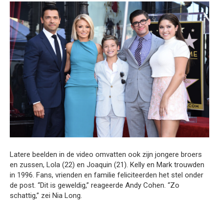
Latere beelden in de video omvatten ook zijn jongere broers
en zussen, Lola (22) en Joaquin (21). Kelly en Mark trouwden
in 1996. Fans, vrienden en familie feliciteerden het stel onder
de post. “Dit is geweldig,” reageerde Andy Cohen. “Zo
schattig,” zei Nia Long.