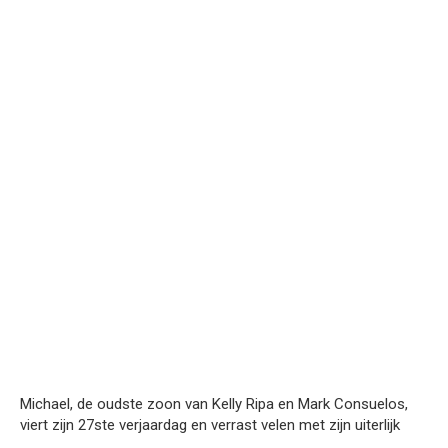
Michael, de oudste zoon van Kelly Ripa en Mark Consuelos,
viert zijn 27ste verjaardag en verrast velen met zijn uiterlijk