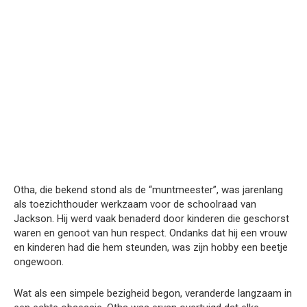
Otha, die bekend stond als de “muntmeester”, was jarenlang
als toezichthouder werkzaam voor de schoolraad van
Jackson. Hij werd vaak benaderd door kinderen die geschorst
waren en genoot van hun respect. Ondanks dat hij een vrouw
en kinderen had die hem steunden, was zijn hobby een beetje
ongewoon.
Wat als een simpele bezigheid begon, veranderde langzaam in