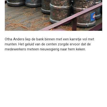
Otha Anders liep de bank binnen met een karretje vol met
munten. Het geluid van de centen zorgde ervoor dat de
medewerkers meteen nieuwsgierig naar hem keken.