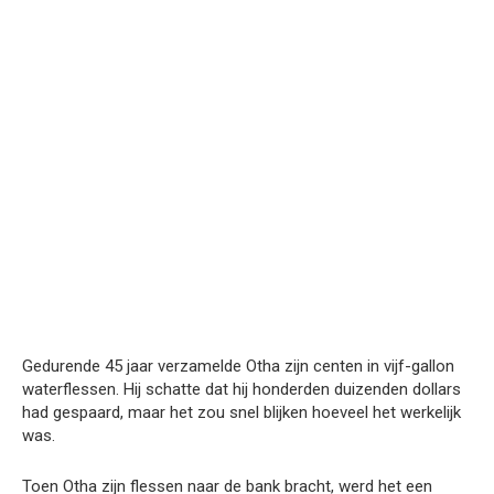
Gedurende 45 jaar verzamelde Otha zijn centen in vijf-gallon
waterflessen. Hij schatte dat hij honderden duizenden dollars
had gespaard, maar het zou snel blijken hoeveel het werkelijk
was.
Toen Otha zijn flessen naar de bank bracht, werd het een