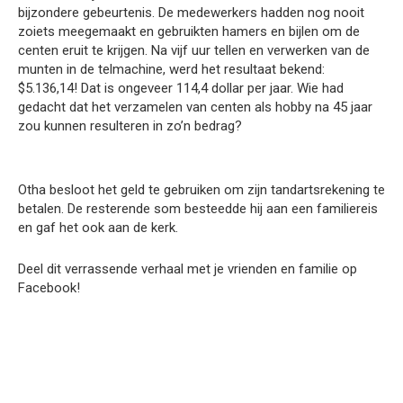
bijzondere gebeurtenis. De medewerkers hadden nog nooit
zoiets meegemaakt en gebruikten hamers en bijlen om de
centen eruit te krijgen. Na vijf uur tellen en verwerken van de
munten in de telmachine, werd het resultaat bekend:
$5.136,14! Dat is ongeveer 114,4 dollar per jaar. Wie had
gedacht dat het verzamelen van centen als hobby na 45 jaar
zou kunnen resulteren in zo’n bedrag?
Otha besloot het geld te gebruiken om zijn tandartsrekening te
betalen. De resterende som besteedde hij aan een familiereis
en gaf het ook aan de kerk.
Deel dit verrassende verhaal met je vrienden en familie op
Facebook!