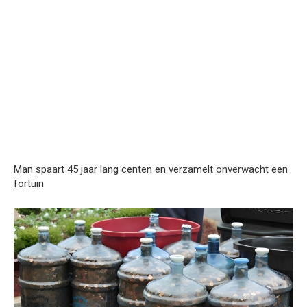
Man spaart 45 jaar lang centen en verzamelt onverwacht een
fortuin