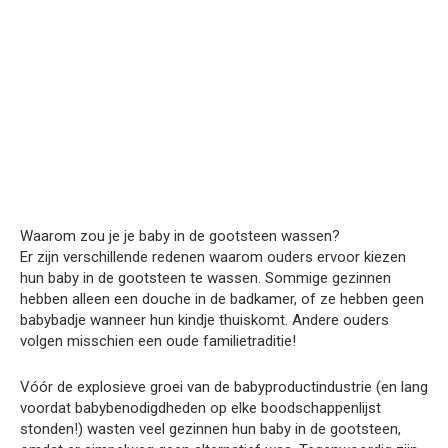
Waarom zou je je baby in de gootsteen wassen?
Er zijn verschillende redenen waarom ouders ervoor kiezen
hun baby in de gootsteen te wassen. Sommige gezinnen
hebben alleen een douche in de badkamer, of ze hebben geen
babybadje wanneer hun kindje thuiskomt. Andere ouders
volgen misschien een oude familietraditie!
Vóór de explosieve groei van de babyproductindustrie (en lang
voordat babybenodigdheden op elke boodschappenlijst
stonden!) wasten veel gezinnen hun baby in de gootsteen,