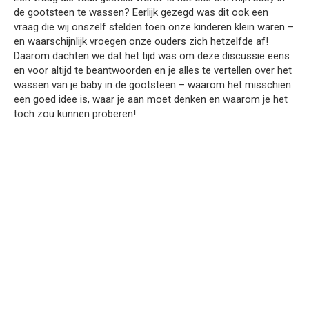
de gootsteen te wassen? Eerlijk gezegd was dit ook een
vraag die wij onszelf stelden toen onze kinderen klein waren –
en waarschijnlijk vroegen onze ouders zich hetzelfde af!
Daarom dachten we dat het tijd was om deze discussie eens
en voor altijd te beantwoorden en je alles te vertellen over het
wassen van je baby in de gootsteen – waarom het misschien
een goed idee is, waar je aan moet denken en waarom je het
toch zou kunnen proberen!