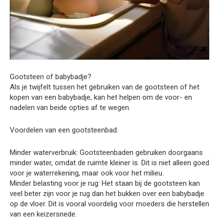
Gootsteen of babybadje?
Als je twijfelt tussen het gebruiken van de gootsteen of het
kopen van een babybadje, kan het helpen om de voor- en
nadelen van beide opties af te wegen.
Voordelen van een gootsteenbad:
Minder waterverbruik: Gootsteenbaden gebruiken doorgaans
minder water, omdat de ruimte kleiner is. Dit is niet alleen goed
voor je waterrekening, maar ook voor het milieu.
Minder belasting voor je rug: Het staan bij de gootsteen kan
veel beter zijn voor je rug dan het bukken over een babybadje
op de vloer. Dit is vooral voordelig voor moeders die herstellen
van een keizersnede.