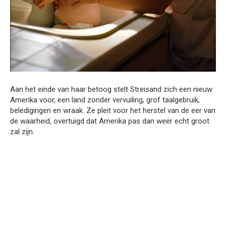
Aan het einde van haar betoog stelt Streisand zich een nieuw
Amerika voor, een land zonder vervuiling, grof taalgebruik,
beledigingen en wraak. Ze pleit voor het herstel van de eer van
de waarheid, overtuigd dat Amerika pas dan weer echt groot
zal zijn.