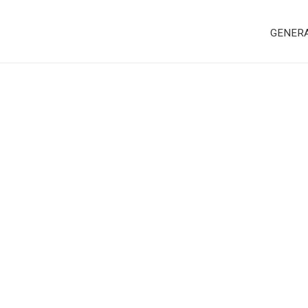
GENER