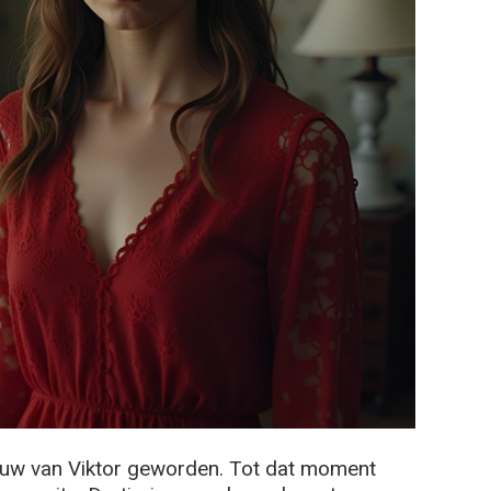
rouw van Viktor geworden. Tot dat moment