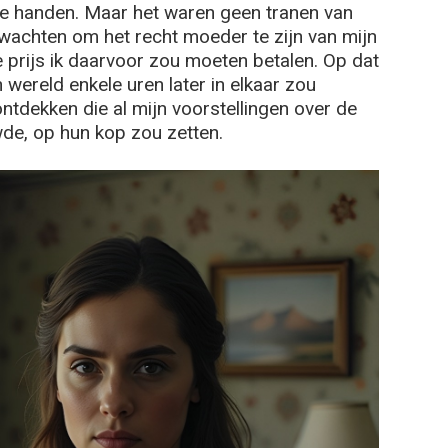
e handen. Maar het waren geen tranen van
 wachten om het recht moeder te zijn van mijn
ke prijs ik daarvoor zou moeten betalen. Op dat
wereld enkele uren later in elkaar zou
ntdekken die al mijn voorstellingen over de
wde, op hun kop zou zetten.