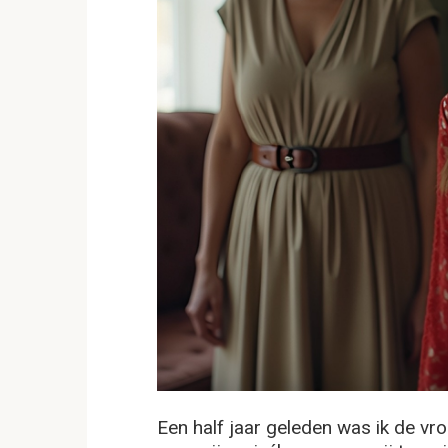
Een half jaar geleden was ik de v