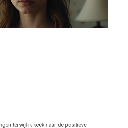
en terwijl ik keek naar de positieve