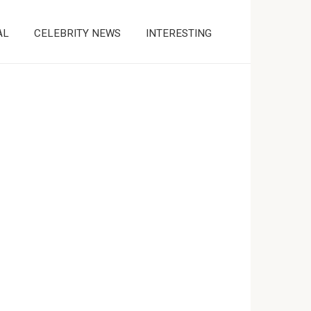
AL
CELEBRITY NEWS
INTERESTING