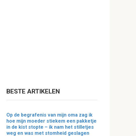
BESTE ARTIKELEN
Op de begrafenis van mijn oma zag ik
hoe mijn moeder stiekem een pakketje
in de kist stopte – ik nam het stilletjes
weg en was met stomheid geslagen