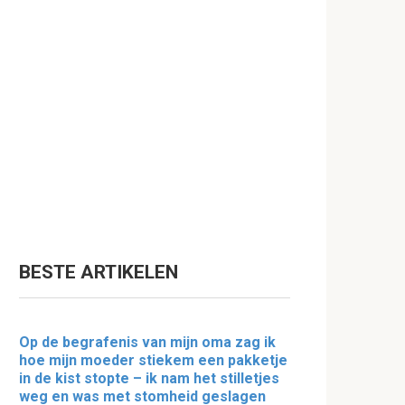
BESTE ARTIKELEN
Op de begrafenis van mijn oma zag ik
hoe mijn moeder stiekem een pakketje
in de kist stopte – ik nam het stilletjes
weg en was met stomheid geslagen