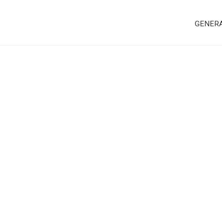
GENER