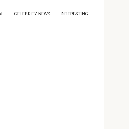
AL
CELEBRITY NEWS
INTERESTING