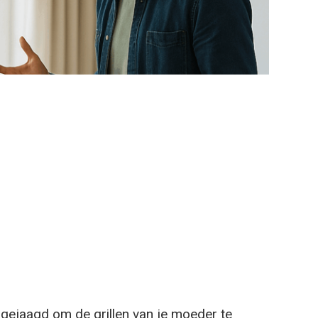
 gejaagd om de grillen van je moeder te