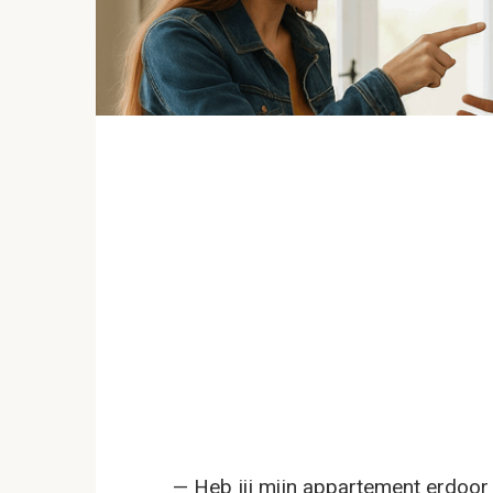
— Heb jij mijn appartement erdoor