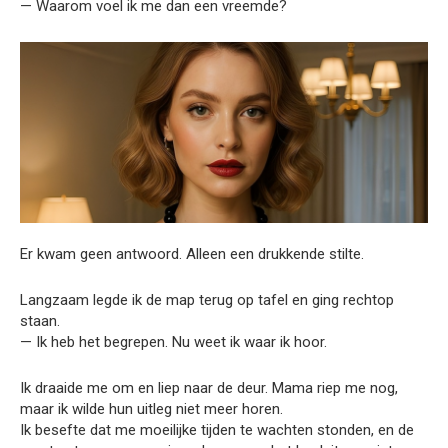
— Waarom voel ik me dan een vreemde?
Er kwam geen antwoord. Alleen een drukkende stilte.
Langzaam legde ik de map terug op tafel en ging rechtop
staan.
— Ik heb het begrepen. Nu weet ik waar ik hoor.
Ik draaide me om en liep naar de deur. Mama riep me nog,
maar ik wilde hun uitleg niet meer horen.
Ik besefte dat me moeilijke tijden te wachten stonden, en de