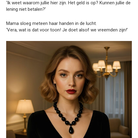
‘Ik weet waarom jullie hier zijn. Het geld is op? Kunnen jullie de
lening niet betalen?’
Mama sloeg meteen haar handen in de lucht.
‘Vera, wat is dat voor toon! Je doet alsof we vreemden zijn!’