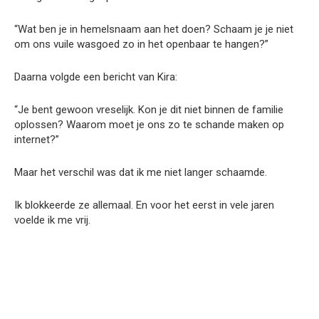
“Wat ben je in hemelsnaam aan het doen? Schaam je je niet
om ons vuile wasgoed zo in het openbaar te hangen?”
Daarna volgde een bericht van Kira:
“Je bent gewoon vreselijk. Kon je dit niet binnen de familie
oplossen? Waarom moet je ons zo te schande maken op
internet?”
Maar het verschil was dat ik me niet langer schaamde.
Ik blokkeerde ze allemaal. En voor het eerst in vele jaren
voelde ik me vrij.