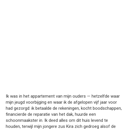
Ik was in het appartement van mijn ouders — hetzelfde waar
mijn jeugd voorbijging en waar ik de afgelopen vijf jaar voor
had gezorgd: ik betaalde de rekeningen, kocht boodschappen,
financierde de reparatie van het dak, huurde een
schoonmaakster in. Ik deed alles om dit huis levend te
houden, terwijl mijn jongere zus Kira zich gedroeg alsof de