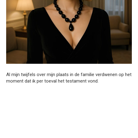
Al mijn twijfels over mijn plaats in de familie verdwenen op het
moment dat ik per toeval het testament vond.