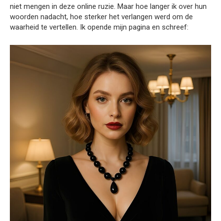
niet mengen in deze online ruzie. Maar hoe langer ik over hun
woorden nadacht, hoe sterker het verlangen werd om de
waarheid te vertellen. Ik opende mijn pagina en schreef: