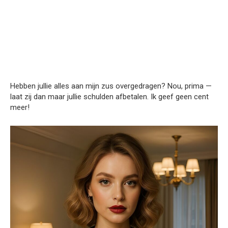
Hebben jullie alles aan mijn zus overgedragen? Nou, prima —
laat zij dan maar jullie schulden afbetalen. Ik geef geen cent
meer!