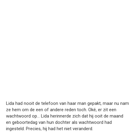
Lida had nooit de telefoon van haar man gepakt, maar nu nam
ze hem om de een of andere reden toch. Oké, er zit een
wachtwoord op… Lida herinnerde zich dat hij ooit de maand
en geboortedag van hun dochter als wachtwoord had
ingesteld. Precies, hij had het niet veranderd.