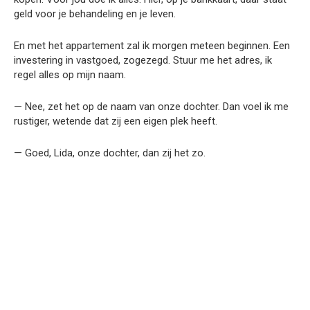
geld voor je behandeling en je leven.
En met het appartement zal ik morgen meteen beginnen. Een
investering in vastgoed, zogezegd. Stuur me het adres, ik
regel alles op mijn naam.
— Nee, zet het op de naam van onze dochter. Dan voel ik me
rustiger, wetende dat zij een eigen plek heeft.
— Goed, Lida, onze dochter, dan zij het zo.