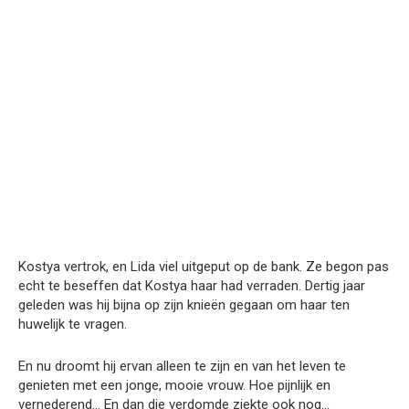
Kostya vertrok, en Lida viel uitgeput op de bank. Ze begon pas
echt te beseffen dat Kostya haar had verraden. Dertig jaar
geleden was hij bijna op zijn knieën gegaan om haar ten
huwelijk te vragen.
En nu droomt hij ervan alleen te zijn en van het leven te
genieten met een jonge, mooie vrouw. Hoe pijnlijk en
vernederend… En dan die verdomde ziekte ook nog…