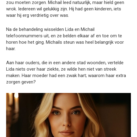
zou moeten zorgen. Michail leed natuurlijk, maar hield geen
wrok. Iedereen wil gelukkig zijn. Hij had geen kinderen, iets
waar hij erg verdrietig over was.
Na de behandeling wisselden Lida en Michail
telefoonnummers uit, en ze belden elkaar af en toe om te
horen hoe het ging. Michails steun was heel belangrijk voor
haar.
Aan haar ouders, die in een andere stad woonden, vertelde
Lida niets over haar ziekte, ze wilde hen niet van streek
maken. Haar moeder had een zwak hart; waarom haar extra
zorgen geven?