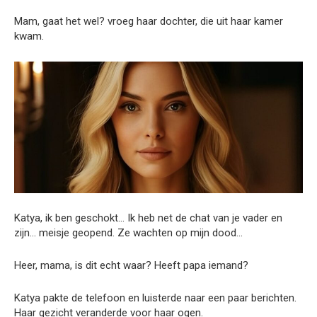
Mam, gaat het wel? vroeg haar dochter, die uit haar kamer
kwam.
Katya, ik ben geschokt… Ik heb net de chat van je vader en
zijn… meisje geopend. Ze wachten op mijn dood…
Heer, mama, is dit echt waar? Heeft papa iemand?
Katya pakte de telefoon en luisterde naar een paar berichten.
Haar gezicht veranderde voor haar ogen.