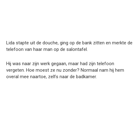
Lida stapte uit de douche, ging op de bank zitten en merkte de
telefoon van haar man op de salontafel.
Hij was naar zijn werk gegaan, maar had zijn telefoon
vergeten. Hoe moest ze nu zonder? Normaal nam hij hem
overal mee naartoe, zelfs naar de badkamer.