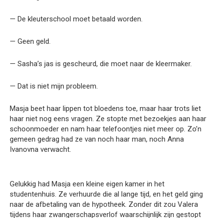
— De kleuterschool moet betaald worden.
— Geen geld.
— Sasha’s jas is gescheurd, die moet naar de kleermaker.
— Dat is niet mijn probleem.
Masja beet haar lippen tot bloedens toe, maar haar trots liet
haar niet nog eens vragen. Ze stopte met bezoekjes aan haar
schoonmoeder en nam haar telefoontjes niet meer op. Zo’n
gemeen gedrag had ze van noch haar man, noch Anna
Ivanovna verwacht.
Gelukkig had Masja een kleine eigen kamer in het
studentenhuis. Ze verhuurde die al lange tijd, en het geld ging
naar de afbetaling van de hypotheek. Zonder dit zou Valera
tijdens haar zwangerschapsverlof waarschijnlijk zijn gestopt