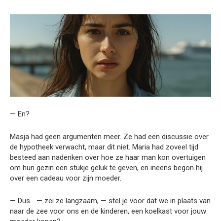
— En?
Masja had geen argumenten meer. Ze had een discussie over
de hypotheek verwacht, maar dit niet. Maria had zoveel tijd
besteed aan nadenken over hoe ze haar man kon overtuigen
om hun gezin een stukje geluk te geven, en ineens begon hij
over een cadeau voor zijn moeder.
— Dus… — zei ze langzaam, — stel je voor dat we in plaats van
naar de zee voor ons en de kinderen, een koelkast voor jouw