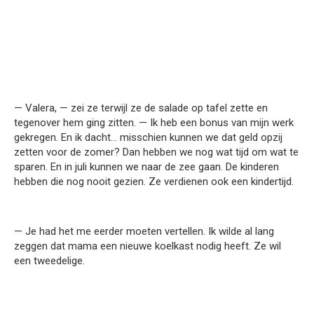
— Valera, — zei ze terwijl ze de salade op tafel zette en
tegenover hem ging zitten. — Ik heb een bonus van mijn werk
gekregen. En ik dacht… misschien kunnen we dat geld opzij
zetten voor de zomer? Dan hebben we nog wat tijd om wat te
sparen. En in juli kunnen we naar de zee gaan. De kinderen
hebben die nog nooit gezien. Ze verdienen ook een kindertijd.
— Je had het me eerder moeten vertellen. Ik wilde al lang
zeggen dat mama een nieuwe koelkast nodig heeft. Ze wil
een tweedelige.