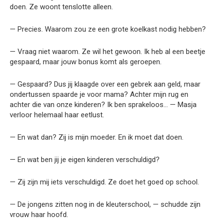
doen. Ze woont tenslotte alleen.
— Precies. Waarom zou ze een grote koelkast nodig hebben?
— Vraag niet waarom. Ze wil het gewoon. Ik heb al een beetje
gespaard, maar jouw bonus komt als geroepen.
— Gespaard? Dus jij klaagde over een gebrek aan geld, maar
ondertussen spaarde je voor mama? Achter mijn rug en
achter die van onze kinderen? Ik ben sprakeloos… — Masja
verloor helemaal haar eetlust.
— En wat dan? Zij is mijn moeder. En ik moet dat doen.
— En wat ben jij je eigen kinderen verschuldigd?
— Zij zijn mij iets verschuldigd. Ze doet het goed op school.
— De jongens zitten nog in de kleuterschool, — schudde zijn
vrouw haar hoofd.