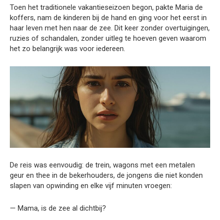
Toen het traditionele vakantieseizoen begon, pakte Maria de
koffers, nam de kinderen bij de hand en ging voor het eerst in
haar leven met hen naar de zee. Dit keer zonder overtuigingen,
ruzies of schandalen, zonder uitleg te hoeven geven waarom
het zo belangrijk was voor iedereen.
De reis was eenvoudig: de trein, wagons met een metalen
geur en thee in de bekerhouders, de jongens die niet konden
slapen van opwinding en elke vijf minuten vroegen:
— Mama, is de zee al dichtbij?