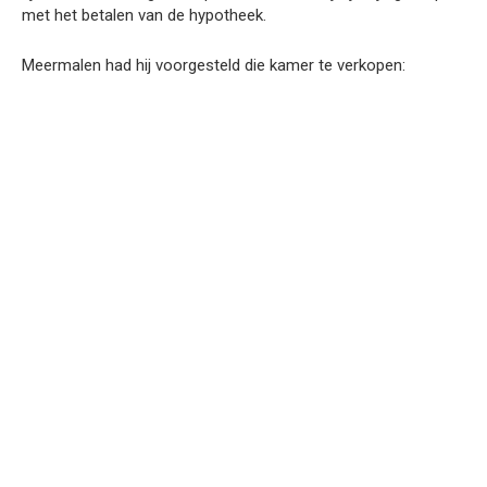
met het betalen van de hypotheek.
Meermalen had hij voorgesteld die kamer te verkopen: