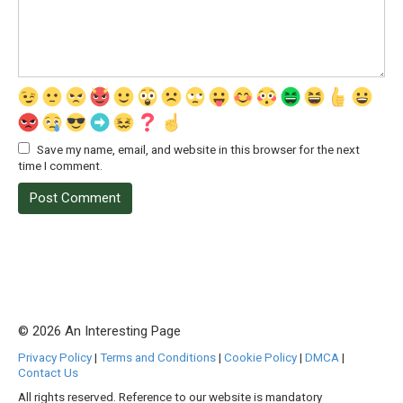
Save my name, email, and website in this browser for the next
time I comment.
© 2026 An Interesting Page
Privacy Policy
|
Terms and Conditions
|
Cookie Policy
|
DMCA
|
Contact Us
All rights reserved. Reference to our website is mandatory