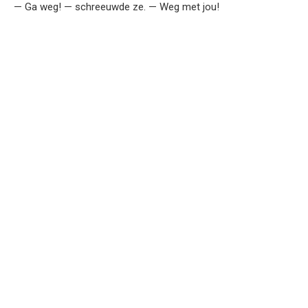
— Ga weg! — schreeuwde ze. — Weg met jou!