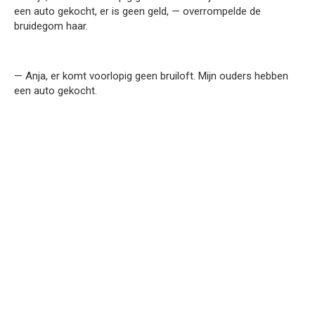
een auto gekocht, er is geen geld, — overrompelde de
bruidegom haar.
— Anja, er komt voorlopig geen bruiloft. Mijn ouders hebben
een auto gekocht.