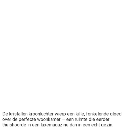
De kristallen kroonluchter wierp een kille, fonkelende gloed
over de perfecte woonkamer — een ruimte die eerder
thuishoorde in een luxemagazine dan in een echt gezin.