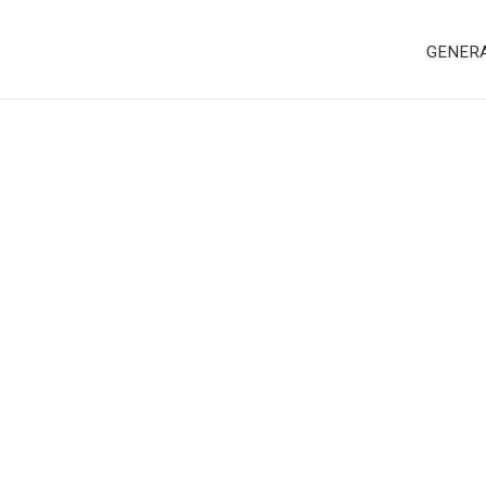
GENER