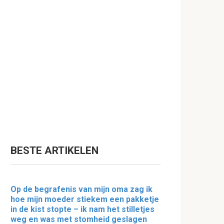
BESTE ARTIKELEN
Op de begrafenis van mijn oma zag ik
hoe mijn moeder stiekem een pakketje
in de kist stopte – ik nam het stilletjes
weg en was met stomheid geslagen