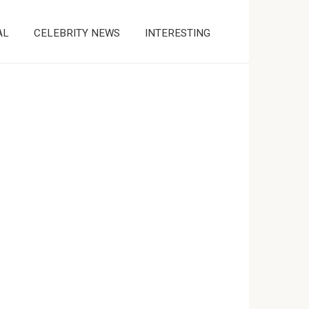
AL
CELEBRITY NEWS
INTERESTING