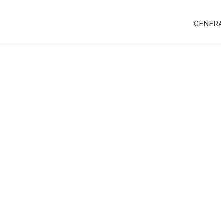
GENER