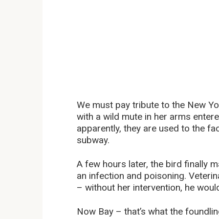
We must pay tribute to the New Yo
with a wild mute in her arms entere
apparently, they are used to the fa
subway.
A few hours later, the bird finally
an infection and poisoning. Veterin
– without her intervention, he woul
Now Bay – that’s what the foundlin