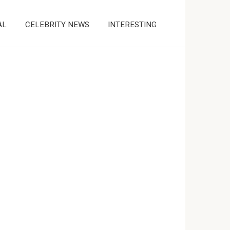
AL
CELEBRITY NEWS
INTERESTING