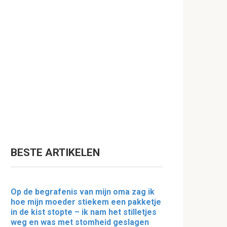
BESTE ARTIKELEN
Op de begrafenis van mijn oma zag ik
hoe mijn moeder stiekem een pakketje
in de kist stopte – ik nam het stilletjes
weg en was met stomheid geslagen