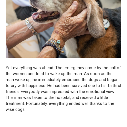
Yet everything was ahead. The emergency came by the call of
the women and tried to wake up the man. As soon as the
man woke up, he immediately embraced the dogs and began
to cry with happiness. He had been survived due to his faithful
friends. Everybody was impressed with the emotional view.
The man was taken to the hospital, and received a little
treatment. Fortunately, everything ended well thanks to the
wise dogs.