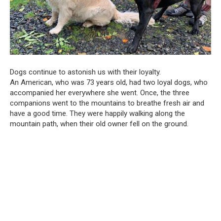
Dogs continue to astonish us with their loyalty.
An American, who was 73 years old, had two loyal dogs, who
accompanied her everywhere she went. Once, the three
companions went to the mountains to breathe fresh air and
have a good time. They were happily walking along the
mountain path, when their old owner fell on the ground.