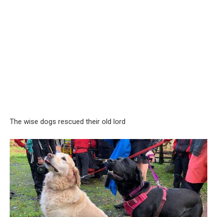
The wise dogs rescued their old lord