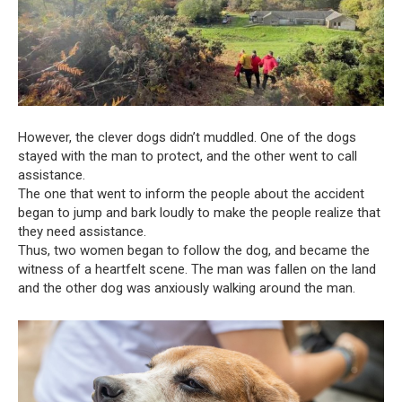
However, the clever dogs didn’t muddled. One of the dogs
stayed with the man to protect, and the other went to call
assistance.
The one that went to inform the people about the accident
began to jump and bark loudly to make the people realize that
they need assistance.
Thus, two women began to follow the dog, and became the
witness of a heartfelt scene. The man was fallen on the land
and the other dog was anxiously walking around the man.