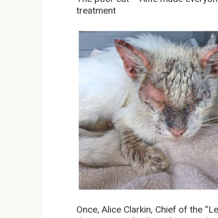
treatment
Once, Alice Clarkin, Chief of the “L