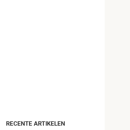
RECENTE ARTIKELEN