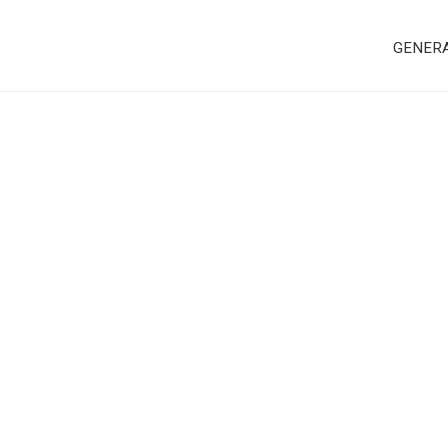
GENER