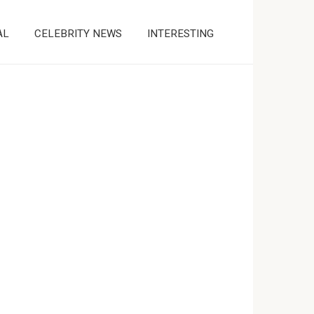
AL
CELEBRITY NEWS
INTERESTING