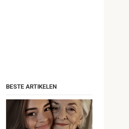
BESTE ARTIKELEN