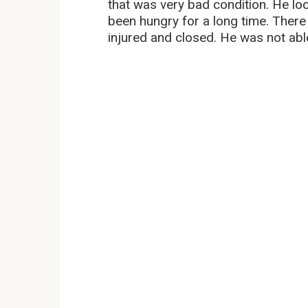
that was very bad condition. He loo
been hungry for a long time. There 
injured and closed. He was not abl