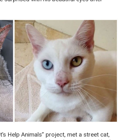
et’s Help Animals” project, met a street cat,