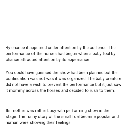
By chance it appeared under attention by the audience. The
performance of the horses had begun when a baby foal by
chance attracted attention by its appearance.
You could have guessed the show had been planned but the
continuation was not was it was organized. The baby creature
did not have a wish to prevent the performance but it just saw
it mommy across the horses and decided to rush to them.
Its mother was rather busy with performing show in the
stage. The funny story of the small foal became popular and
human were showing their feelings.