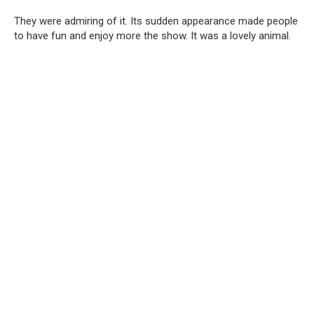
They were admiring of it. Its sudden appearance made people
to have fun and enjoy more the show. It was a lovely animal.