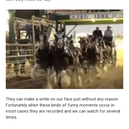
They can make a smile on our face just without any reason.
Fortunately when these kinds of funny moments occur in
most cases they are recorded and we can watch for several
times.