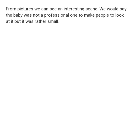
From pictures we can see an interesting scene. We would say
the baby was not a professional one to make people to look
at it but it was rather small.