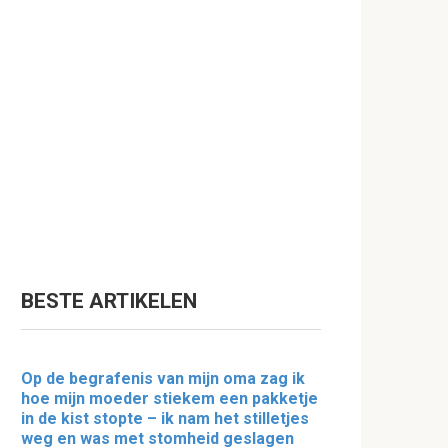
BESTE ARTIKELEN
Op de begrafenis van mijn oma zag ik
hoe mijn moeder stiekem een pakketje
in de kist stopte – ik nam het stilletjes
weg en was met stomheid geslagen