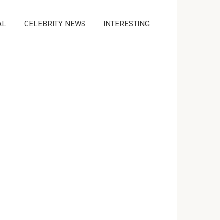
AL
CELEBRITY NEWS
INTERESTING