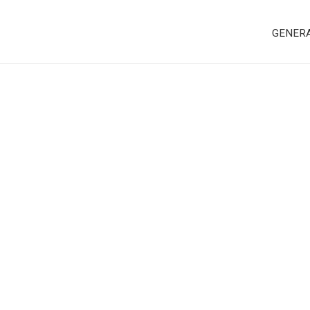
GENER