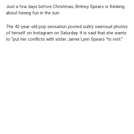
Just a few days before Christmas, Britney Spears is thinking
about having fun in the sun.
The 42-year-old pop sensation posted sultry swimsuit photos
of herself on Instagram on Saturday. It is said that she wants
to “put her conflicts with sister Jamie Lynn Spears “to rest.”