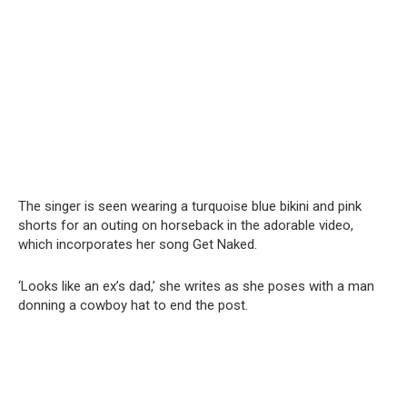
The singer is seen wearing a turquoise blue bikini and pink
shorts for an outing on horseback in the adorable video,
which incorporates her song Get Naked.
‘Looks like an ex’s dad,’ she writes as she poses with a man
donning a cowboy hat to end the post.