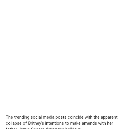
The trending social media posts coincide with the apparent
collapse of Britney’s intentions to make amends with her