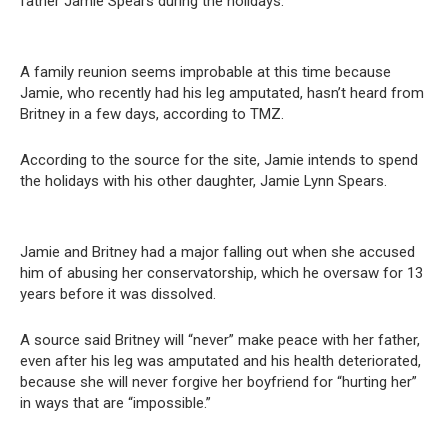
father Jamie Spears during the holidays.
A family reunion seems improbable at this time because
Jamie, who recently had his leg amputated, hasn’t heard from
Britney in a few days, according to TMZ.
According to the source for the site, Jamie intends to spend
the holidays with his other daughter, Jamie Lynn Spears.
Jamie and Britney had a major falling out when she accused
him of abusing her conservatorship, which he oversaw for 13
years before it was dissolved.
A source said Britney will “never” make peace with her father,
even after his leg was amputated and his health deteriorated,
because she will never forgive her boyfriend for “hurting her”
in ways that are “impossible.”