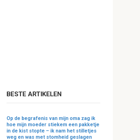
BESTE ARTIKELEN
Op de begrafenis van mijn oma zag ik
hoe mijn moeder stiekem een pakketje
in de kist stopte – ik nam het stilletjes
weg en was met stomheid geslagen