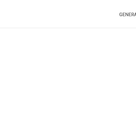
GENER