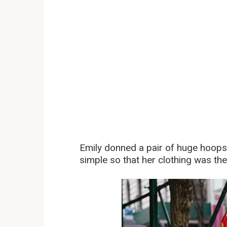
Emily donned a pair of huge hoops
simple so that her clothing was the