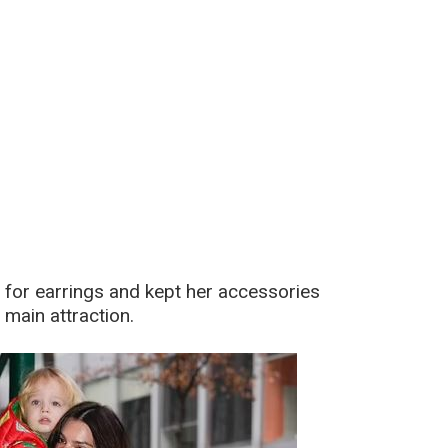
 for earrings and kept her accessories
 main attraction.