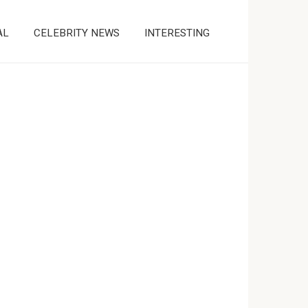
AL
CELEBRITY NEWS
INTERESTING