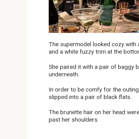
The supermodel looked cozy with 
and a white fuzzy trim at the bott
She paired it with a pair of baggy 
underneath.
In order to be comfy for the outin
slipped into a pair of black flats.
The brunette hair on her head were
past her shoulders.