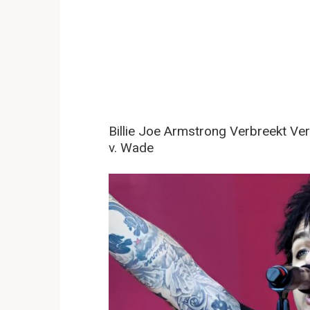
Billie Joe Armstrong Verbreekt Ve
v. Wade