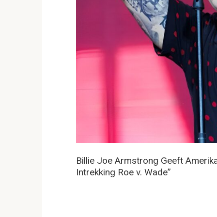
Billie Joe Armstrong Geeft Amerik
Intrekking Roe v. Wade”