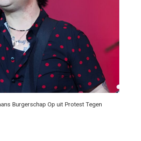
aans Burgerschap Op uit Protest Tegen