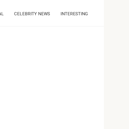
AL
CELEBRITY NEWS
INTERESTING