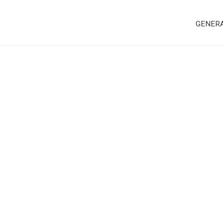
GENER