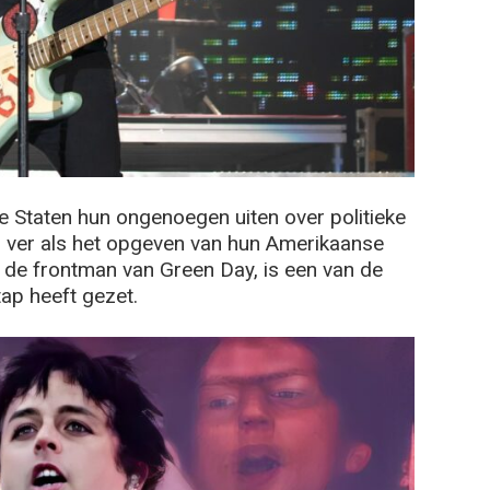
e Staten hun ongenoegen uiten over politieke
o ver als het opgeven van hun Amerikaanse
 de frontman van Green Day, is een van de
ap heeft gezet.