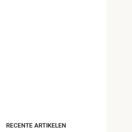
RECENTE ARTIKELEN