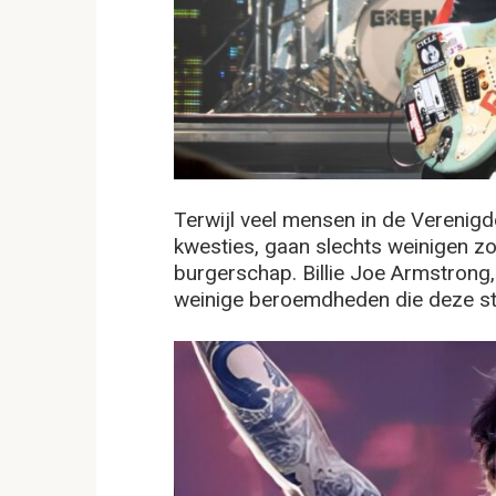
Terwijl veel mensen in de Verenigd
kwesties, gaan slechts weinigen z
burgerschap. Billie Joe Armstrong,
weinige beroemdheden die deze st