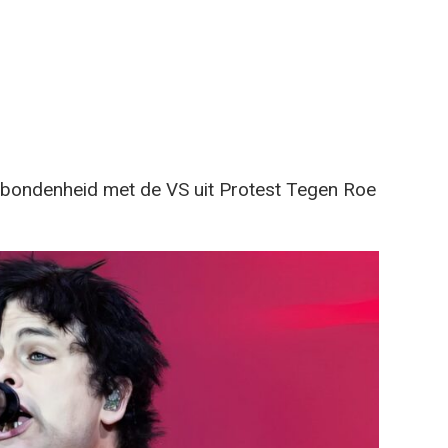
rbondenheid met de VS uit Protest Tegen Roe