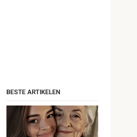
BESTE ARTIKELEN