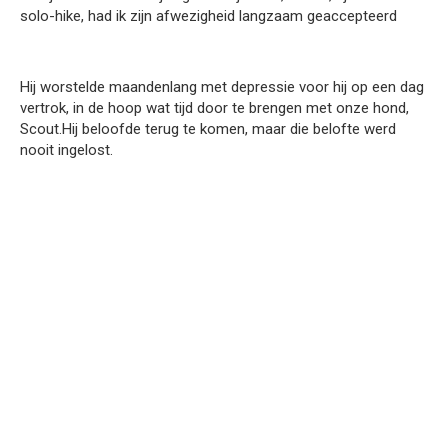
solo-hike, had ik zijn afwezigheid langzaam geaccepteerd
Hij worstelde maandenlang met depressie voor hij op een dag
vertrok, in de hoop wat tijd door te brengen met onze hond,
Scout.Hij beloofde terug te komen, maar die belofte werd
nooit ingelost.