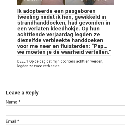
Ik adopteerde een pasgeboren
tweeling nadat ik hen, gewikkeld in
strandhanddoeken, had gevonden in
een verlaten kleedhokje. Op hun
achttiende verjaardag legden ze
diezelfde verbleekte handdoeken
voor me neer en fluisterden: “Pap…
we moeten je de waarheid vertellen.”
DEEL 1 Op de dag dat mijn dochters achttien werden,
legden ze twee verbleekte
Leave a Reply
Name
*
Email
*