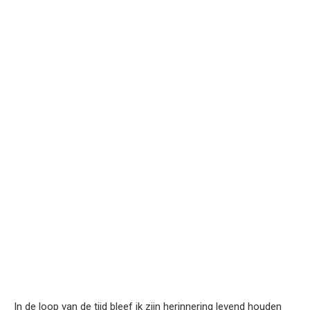
In de loop van de tijd bleef ik zijn herinnering levend houden