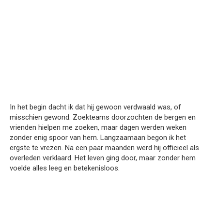
In het begin dacht ik dat hij gewoon verdwaald was, of
misschien gewond. Zoekteams doorzochten de bergen en
vrienden hielpen me zoeken, maar dagen werden weken
zonder enig spoor van hem. Langzaamaan begon ik het
ergste te vrezen. Na een paar maanden werd hij officieel als
overleden verklaard. Het leven ging door, maar zonder hem
voelde alles leeg en betekenisloos.