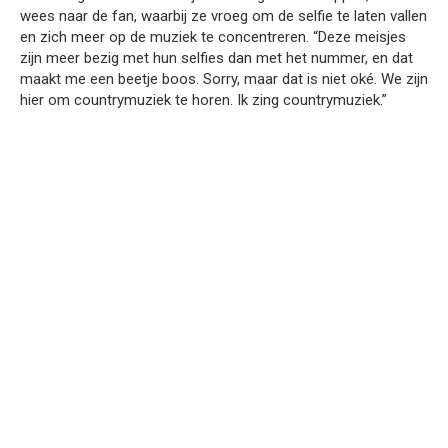
wees naar de fan, waarbij ze vroeg om de selfie te laten vallen
en zich meer op de muziek te concentreren. “Deze meisjes
zijn meer bezig met hun selfies dan met het nummer, en dat
maakt me een beetje boos. Sorry, maar dat is niet oké. We zijn
hier om countrymuziek te horen. Ik zing countrymuziek.”