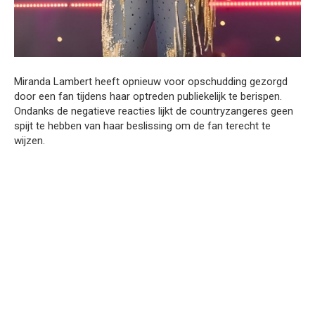
Miranda Lambert heeft opnieuw voor opschudding gezorgd
door een fan tijdens haar optreden publiekelijk te berispen.
Ondanks de negatieve reacties lijkt de countryzangeres geen
spijt te hebben van haar beslissing om de fan terecht te
wijzen.