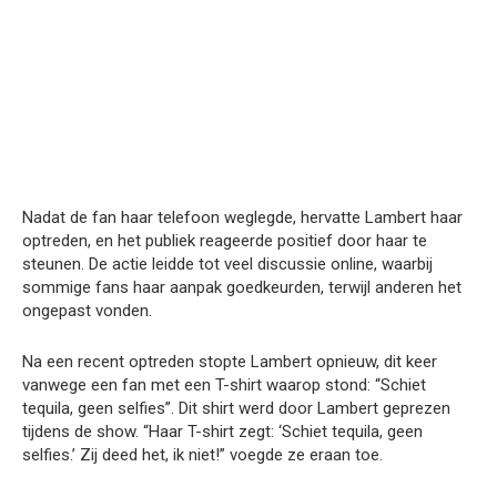
Nadat de fan haar telefoon weglegde, hervatte Lambert haar
optreden, en het publiek reageerde positief door haar te
steunen. De actie leidde tot veel discussie online, waarbij
sommige fans haar aanpak goedkeurden, terwijl anderen het
ongepast vonden.
Na een recent optreden stopte Lambert opnieuw, dit keer
vanwege een fan met een T-shirt waarop stond: “Schiet
tequila, geen selfies”. Dit shirt werd door Lambert geprezen
tijdens de show. “Haar T-shirt zegt: ‘Schiet tequila, geen
selfies.’ Zij deed het, ik niet!” voegde ze eraan toe.