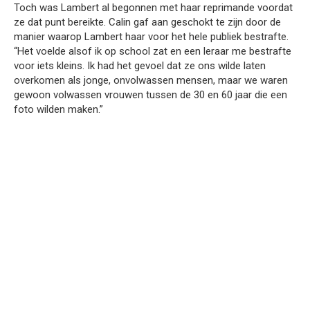
Toch was Lambert al begonnen met haar reprimande voordat
ze dat punt bereikte. Calin gaf aan geschokt te zijn door de
manier waarop Lambert haar voor het hele publiek bestrafte.
“Het voelde alsof ik op school zat en een leraar me bestrafte
voor iets kleins. Ik had het gevoel dat ze ons wilde laten
overkomen als jonge, onvolwassen mensen, maar we waren
gewoon volwassen vrouwen tussen de 30 en 60 jaar die een
foto wilden maken.”