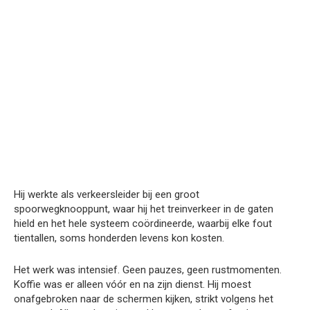
Hij werkte als verkeersleider bij een groot
spoorwegknooppunt, waar hij het treinverkeer in de gaten
hield en het hele systeem coördineerde, waarbij elke fout
tientallen, soms honderden levens kon kosten.
Het werk was intensief. Geen pauzes, geen rustmomenten.
Koffie was er alleen vóór en na zijn dienst. Hij moest
onafgebroken naar de schermen kijken, strikt volgens het