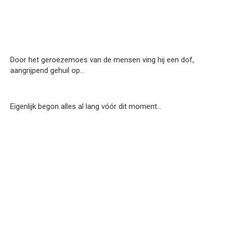
Door het geroezemoes van de mensen ving hij een dof,
aangrijpend gehuil op…
Eigenlijk begon alles al lang vóór dit moment…