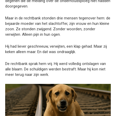
degenen die de melding over de onderhoudsploeg niet hadden
doorgegeven.
Maar in de rechtbank stonden drie mensen tegenover hem: de
bejaarde moeder van het slachtoffer, zijn vrouw en hun kleine
zoon. Ze stonden zwijgend. Zonder woorden, zonder
verwijten. Alleen pijn in hun ogen.
Hij had liever geschreeuw, verwijten, een klap gehad. Maar zij
keken alleen maar. En dat was ondraaglijk.
De rechtbank sprak hem vrij. Hij werd volledig ontslagen van
alle blaam. De schuldigen werden bestraft. Maar hij kon niet
meer terug naar zijn werk.