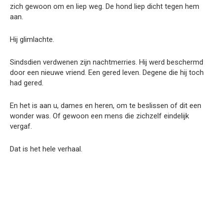
zich gewoon om en liep weg. De hond liep dicht tegen hem
aan.
Hij glimlachte.
Sindsdien verdwenen zijn nachtmerries. Hij werd beschermd
door een nieuwe vriend. Een gered leven. Degene die hij toch
had gered.
En het is aan u, dames en heren, om te beslissen of dit een
wonder was. Of gewoon een mens die zichzelf eindelijk
vergaf.
Dat is het hele verhaal.