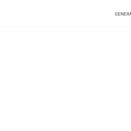
GENER