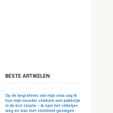
BESTE ARTIKELEN
Op de begrafenis van mijn oma zag ik
hoe mijn moeder stiekem een pakketje
in de kist stopte – ik nam het stilletjes
weg en was met stomheid geslagen