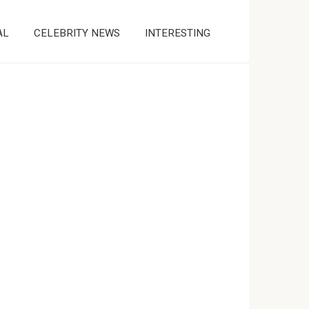
AL
CELEBRITY NEWS
INTERESTING