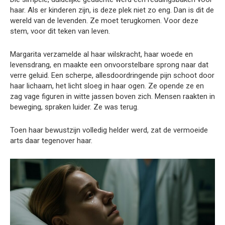
haar. Als er kinderen zijn, is deze plek niet zo eng. Dan is dit de
wereld van de levenden. Ze moet terugkomen. Voor deze
stem, voor dit teken van leven.
Margarita verzamelde al haar wilskracht, haar woede en
levensdrang, en maakte een onvoorstelbare sprong naar dat
verre geluid. Een scherpe, allesdoordringende pijn schoot door
haar lichaam, het licht sloeg in haar ogen. Ze opende ze en
zag vage figuren in witte jassen boven zich. Mensen raakten in
beweging, spraken luider. Ze was terug.
Toen haar bewustzijn volledig helder werd, zat de vermoeide
arts daar tegenover haar.