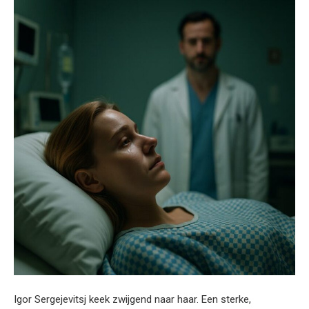
Igor Sergejevitsj keek zwijgend naar haar. Een sterke,