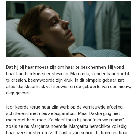
Dat hij bij haar moest zijn om haar te beschermen. Hij vond
haar hand en kneep er stevig in. Margarita, zonder haar hoofd
te draaien, beantwoorde zijn druk. In dit simpele gebaar zat
alles: dankbaarheid, vertrouwen en de geboorte van een nieuw,
diep gevoel.
Igor keerde terug naar zijn werk op de vernieuwde afdeling,
schitterend met nieuwe apparatuur. Maar Dasha ging niet
meer met hem mee. Ze bleef thuis bij haar “nieuwe mama”,
zoals ze nu Margarita noemde. Margarita herschikte volledig
haar werkrooster om zelf Dasha van school te halen en haar