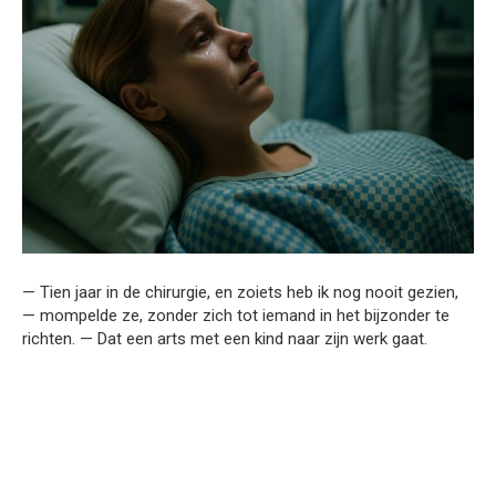
— Tien jaar in de chirurgie, en zoiets heb ik nog nooit gezien,
— mompelde ze, zonder zich tot iemand in het bijzonder te
richten. — Dat een arts met een kind naar zijn werk gaat.