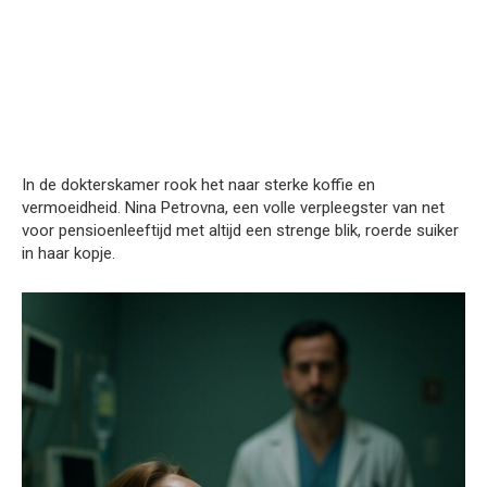
In de dokterskamer rook het naar sterke koffie en
vermoeidheid. Nina Petrovna, een volle verpleegster van net
voor pensioenleeftijd met altijd een strenge blik, roerde suiker
in haar kopje.