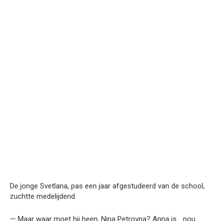
De jonge Svetlana, pas een jaar afgestudeerd van de school,
zuchtte medelijdend.
— Maar waar moet hij heen, Nina Petrovna? Anna is… nou…