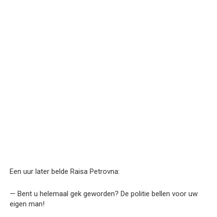
Een uur later belde Raisa Petrovna:
— Bent u helemaal gek geworden? De politie bellen voor uw
eigen man!