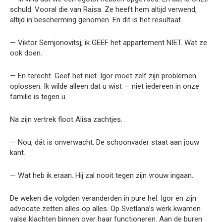
schuld. Vooral die van Raisa. Ze heeft hem altijd verwend,
altijd in bescherming genomen. En dit is het resultaat.
— Viktor Semjonovitsj, ik GEEF het appartement NIET. Wat ze
ook doen.
— En terecht. Geef het niet. Igor moet zelf zijn problemen
oplossen. Ik wilde alleen dat u wist — niet iedereen in onze
familie is tegen u.
Na zijn vertrek floot Alisa zachtjes.
— Nou, dát is onverwacht. De schoonvader staat aan jouw
kant.
— Wat heb ik eraan. Hij zal nooit tegen zijn vrouw ingaan.
De weken die volgden veranderden in pure hel. Igor en zijn
advocate zetten alles op alles. Op Svetlana’s werk kwamen
valse klachten binnen over haar functioneren. Aan de buren