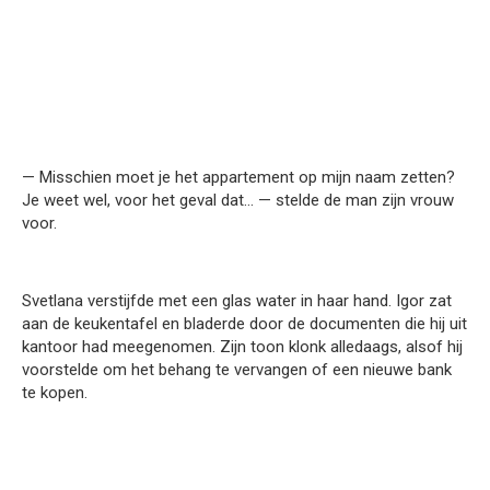
— Misschien moet je het appartement op mijn naam zetten?
Je weet wel, voor het geval dat… — stelde de man zijn vrouw
voor.
Svetlana verstijfde met een glas water in haar hand. Igor zat
aan de keukentafel en bladerde door de documenten die hij uit
kantoor had meegenomen. Zijn toon klonk alledaags, alsof hij
voorstelde om het behang te vervangen of een nieuwe bank
te kopen.