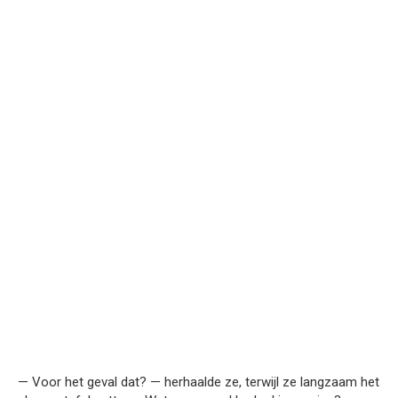
— Voor het geval dat? — herhaalde ze, terwijl ze langzaam het