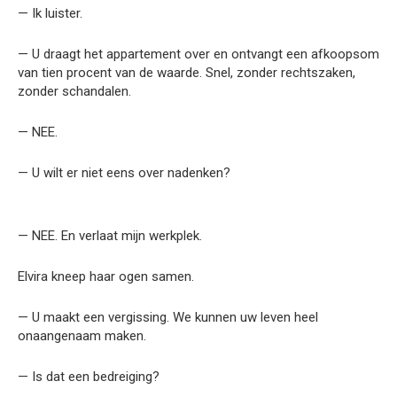
— Ik luister.
— U draagt het appartement over en ontvangt een afkoopsom
van tien procent van de waarde. Snel, zonder rechtszaken,
zonder schandalen.
— NEE.
— U wilt er niet eens over nadenken?
— NEE. En verlaat mijn werkplek.
Elvira kneep haar ogen samen.
— U maakt een vergissing. We kunnen uw leven heel
onaangenaam maken.
— Is dat een bedreiging?