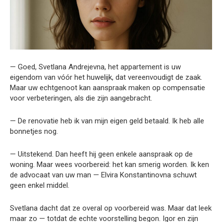
— Goed, Svetlana Andrejevna, het appartement is uw
eigendom van vóór het huwelijk, dat vereenvoudigt de zaak.
Maar uw echtgenoot kan aanspraak maken op compensatie
voor verbeteringen, als die zijn aangebracht.
— De renovatie heb ik van mijn eigen geld betaald. Ik heb alle
bonnetjes nog.
— Uitstekend. Dan heeft hij geen enkele aanspraak op de
woning. Maar wees voorbereid: het kan smerig worden. Ik ken
de advocaat van uw man — Elvira Konstantinovna schuwt
geen enkel middel.
Svetlana dacht dat ze overal op voorbereid was. Maar dat leek
maar zo — totdat de echte voorstelling begon. Igor en zijn