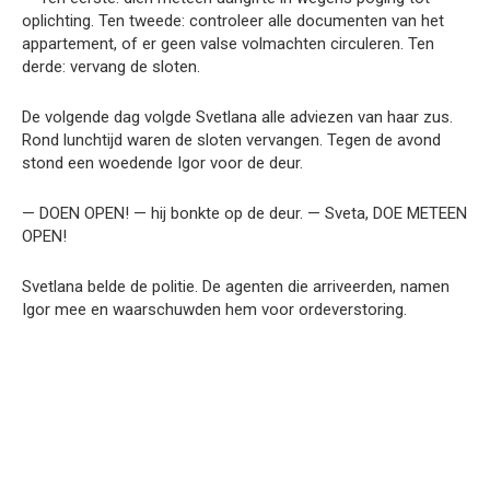
oplichting. Ten tweede: controleer alle documenten van het
appartement, of er geen valse volmachten circuleren. Ten
derde: vervang de sloten.
De volgende dag volgde Svetlana alle adviezen van haar zus.
Rond lunchtijd waren de sloten vervangen. Tegen de avond
stond een woedende Igor voor de deur.
— DOEN OPEN! — hij bonkte op de deur. — Sveta, DOE METEEN
OPEN!
Svetlana belde de politie. De agenten die arriveerden, namen
Igor mee en waarschuwden hem voor ordeverstoring.