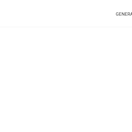
GENER