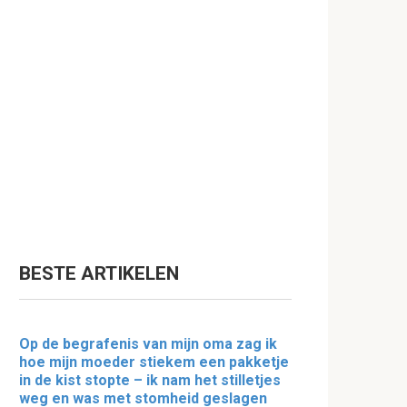
BESTE ARTIKELEN
Op de begrafenis van mijn oma zag ik
hoe mijn moeder stiekem een pakketje
in de kist stopte – ik nam het stilletjes
weg en was met stomheid geslagen