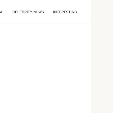
AL
CELEBRITY NEWS
INTERESTING