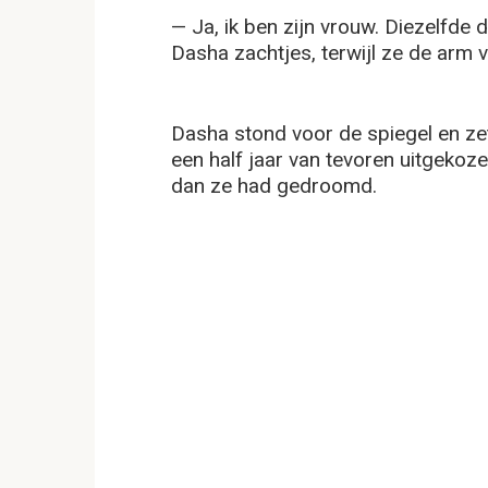
— Ja, ik ben zijn vrouw. Diezelfde 
Dasha zachtjes, terwijl ze de arm 
Dasha stond voor de spiegel en zett
een half jaar van tevoren uitgekoze
dan ze had gedroomd.