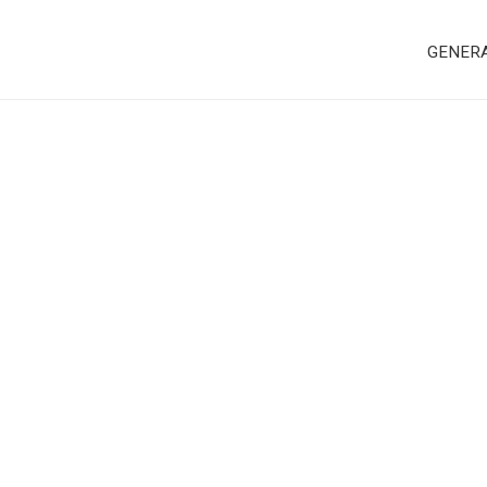
GENER