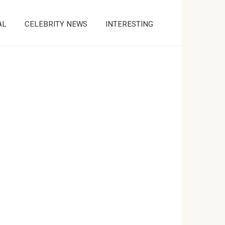
AL
CELEBRITY NEWS
INTERESTING