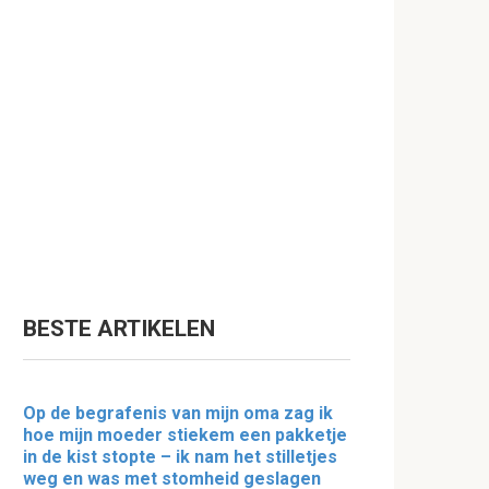
BESTE ARTIKELEN
Op de begrafenis van mijn oma zag ik
hoe mijn moeder stiekem een pakketje
in de kist stopte – ik nam het stilletjes
weg en was met stomheid geslagen