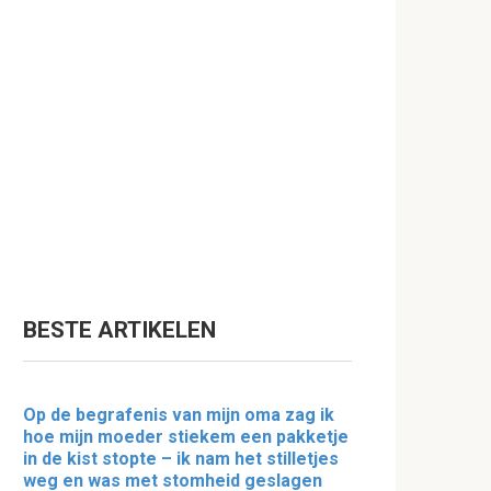
BESTE ARTIKELEN
Op de begrafenis van mijn oma zag ik
hoe mijn moeder stiekem een pakketje
in de kist stopte – ik nam het stilletjes
weg en was met stomheid geslagen