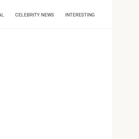
AL
CELEBRITY NEWS
INTERESTING