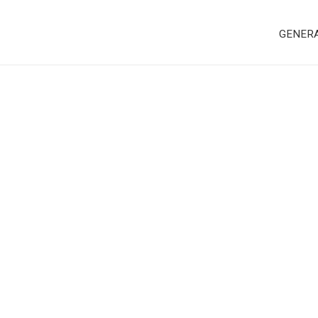
GENER