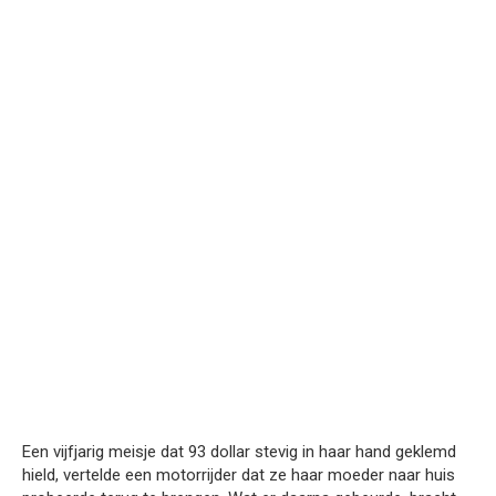
Een vijfjarig meisje dat 93 dollar stevig in haar hand geklemd
hield, vertelde een motorrijder dat ze haar moeder naar huis