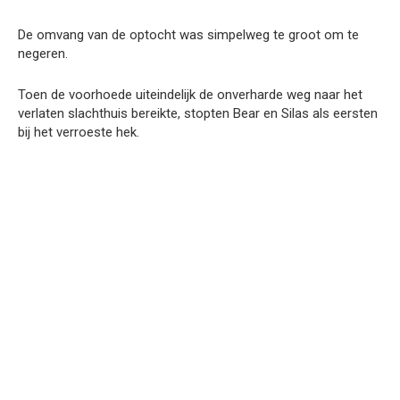
De omvang van de optocht was simpelweg te groot om te
negeren.
Toen de voorhoede uiteindelijk de onverharde weg naar het
verlaten slachthuis bereikte, stopten Bear en Silas als eersten
bij het verroeste hek.