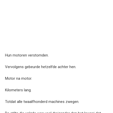
Hun motoren verstomden.
Vervolgens gebeurde hetzelfde achter hen.
Motor na motor.
Kilometers lang.
Totdat alle twaalfhonderd machines zwegen.