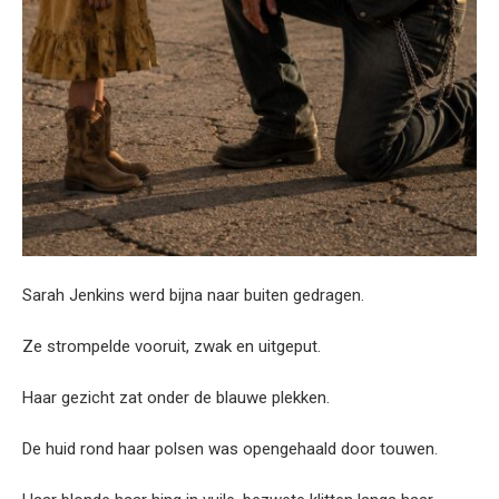
Sarah Jenkins werd bijna naar buiten gedragen.
Ze strompelde vooruit, zwak en uitgeput.
Haar gezicht zat onder de blauwe plekken.
De huid rond haar polsen was opengehaald door touwen.