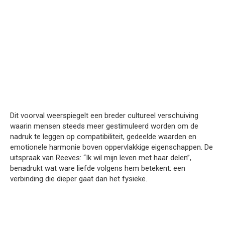
Dit voorval weerspiegelt een breder cultureel verschuiving
waarin mensen steeds meer gestimuleerd worden om de
nadruk te leggen op compatibiliteit, gedeelde waarden en
emotionele harmonie boven oppervlakkige eigenschappen. De
uitspraak van Reeves: “Ik wil mijn leven met haar delen”,
benadrukt wat ware liefde volgens hem betekent: een
verbinding die dieper gaat dan het fysieke.