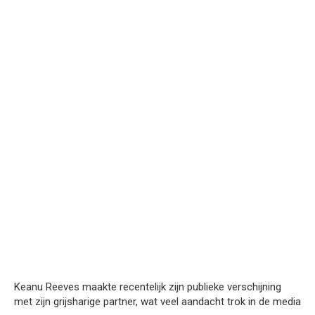
Keanu Reeves maakte recentelijk zijn publieke verschijning
met zijn grijsharige partner, wat veel aandacht trok in de media