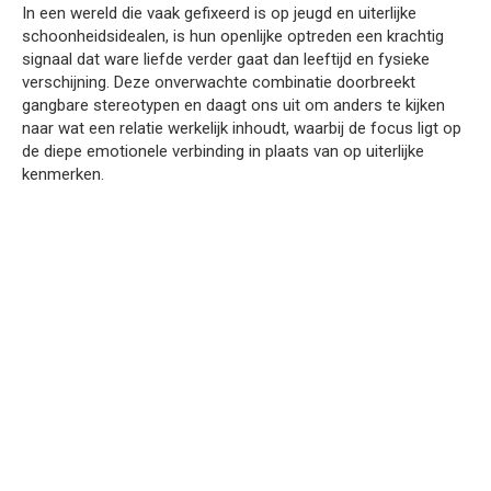
In een wereld die vaak gefixeerd is op jeugd en uiterlijke
schoonheidsidealen, is hun openlijke optreden een krachtig
signaal dat ware liefde verder gaat dan leeftijd en fysieke
verschijning. Deze onverwachte combinatie doorbreekt
gangbare stereotypen en daagt ons uit om anders te kijken
naar wat een relatie werkelijk inhoudt, waarbij de focus ligt op
de diepe emotionele verbinding in plaats van op uiterlijke
kenmerken.