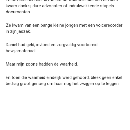
kwam dankzij dure advocaten of indrukwekkende stapels
documenten.
Ze kwam van een bange kleine jongen met een voicerecorder
in zijn jaszak.
Daniel had geld, invloed en zorgvuldig voorbereid
bewijsmateriaal.
Maar mijn zoons hadden de waarheid.
En toen die waarheid eindelijk werd gehoord, bleek geen enkel
bedrag groot genoeg om haar nog het zwijgen op te leggen.