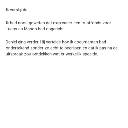
Ik verstijfde.
Ik had nooit geweten dat mijn vader een trustfonds voor
Lucas en Mason had opgericht.
Daniel ging verder. Hij vertelde hoe ik documenten had
ondertekend zonder ze echt te begrijpen en dat ik pas na de
uitspraak zou ontdekken wat er werkelijk speelde.