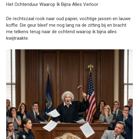
Het Ochtenduur Waarop Ik Bijna Alles Verloor
De rechtszaal rook naar oud papier, vochtige jassen en lauwe
koffie. Die geur bleef me nog lang na de zitting bij en bracht
me telkens terug naar de ochtend waarop ik bijna alles
kwijtraakte.