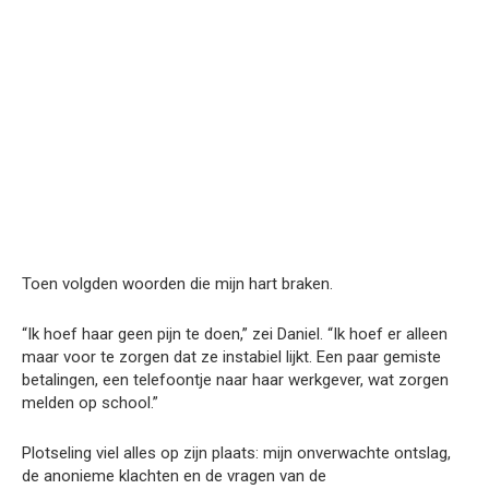
Toen volgden woorden die mijn hart braken.
“Ik hoef haar geen pijn te doen,” zei Daniel. “Ik hoef er alleen
maar voor te zorgen dat ze instabiel lijkt. Een paar gemiste
betalingen, een telefoontje naar haar werkgever, wat zorgen
melden op school.”
Plotseling viel alles op zijn plaats: mijn onverwachte ontslag,
de anonieme klachten en de vragen van de